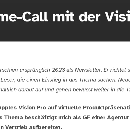
rschien ursprünglich 2023 als Newsletter. Er richtet 
Leser, die einen Einstieg in das Thema suchen. Neu
haltlich darauf auf und gehen bewusst weiter in die Ti
Apples Vision Pro auf virtuelle Produktpräsenat
s Thema beschäftigt mich als GF einer Agentur 
n Vertrieb aufbereitet.