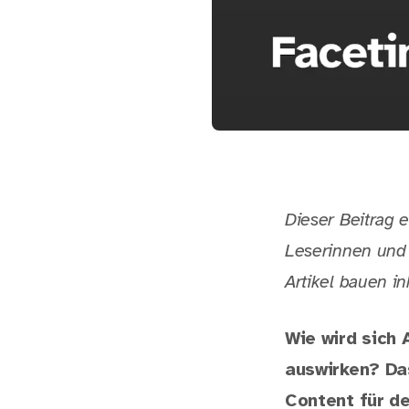
Dieser Beitrag e
Leserinnen und 
Artikel bauen in
Wie wird sich 
auswirken? Da
Content für de