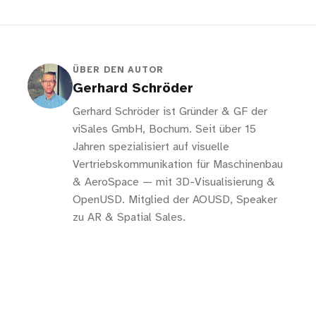
ÜBER DEN AUTOR
Gerhard Schröder
Gerhard Schröder ist Gründer & GF der
viSales GmbH, Bochum. Seit über 15
Jahren spezialisiert auf visuelle
Vertriebskommunikation für Maschinenbau
& AeroSpace — mit 3D-Visualisierung &
OpenUSD. Mitglied der AOUSD, Speaker
zu AR & Spatial Sales.