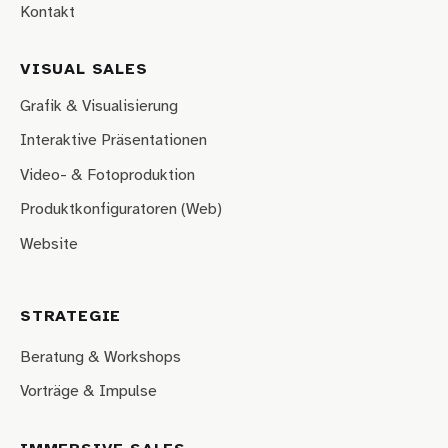
Kontakt
VISUAL SALES
Grafik & Visualisierung
Interaktive Präsentationen
Video- & Fotoproduktion
Produktkonfiguratoren (Web)
Website
STRATEGIE
Beratung & Workshops
Vorträge & Impulse