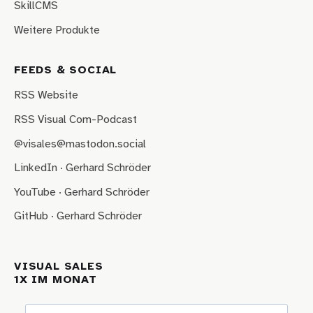
SkillCMS
Weitere Produkte
FEEDS & SOCIAL
RSS Website
RSS Visual Com-Podcast
@visales@mastodon.social
LinkedIn · Gerhard Schröder
YouTube · Gerhard Schröder
GitHub · Gerhard Schröder
VISUAL SALES
1X IM MONAT