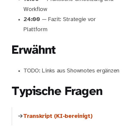
Workflow
24:00
— Fazit: Strategie vor
Plattform
Erwähnt
TODO: Links aus Shownotes ergänzen
Typische Fragen
Transkript (KI-bereinigt)