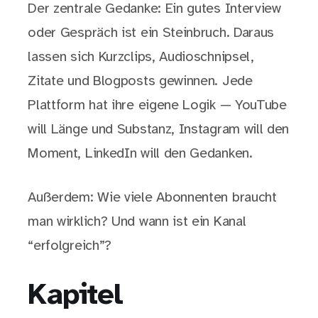
Der zentrale Gedanke: Ein gutes Interview
oder Gespräch ist ein Steinbruch. Daraus
lassen sich Kurzclips, Audioschnipsel,
Zitate und Blogposts gewinnen. Jede
Plattform hat ihre eigene Logik — YouTube
will Länge und Substanz, Instagram will den
Moment, LinkedIn will den Gedanken.
Außerdem: Wie viele Abonnenten braucht
man wirklich? Und wann ist ein Kanal
“erfolgreich”?
Kapitel