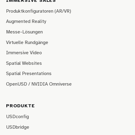
IMMERSIVE SALES
Produktkonfiguratoren (AR/VR)
Augmented Reality
Messe-Lösungen
Virtuelle Rundgänge
Immersive Video
Spatial Websites
Spatial Presentations
OpenUSD / NVIDIA Omniverse
PRODUKTE
USDconfig
USDbridge