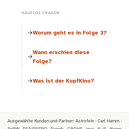
HÄUFIGE FRAGEN
Worum geht es in Folge 3?
Wann erschien diese
Folge?
Was ist der KopfKino?
Ausgewählte Kunden und Partner: Astrofein · Carl Hamm ·