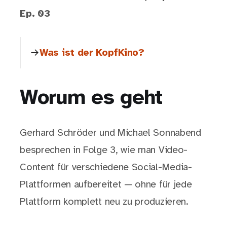
Ep. 03
Was ist der KopfKino?
Worum es geht
Gerhard Schröder und Michael Sonnabend
besprechen in Folge 3, wie man Video-
Content für verschiedene Social-Media-
Plattformen aufbereitet — ohne für jede
Plattform komplett neu zu produzieren.