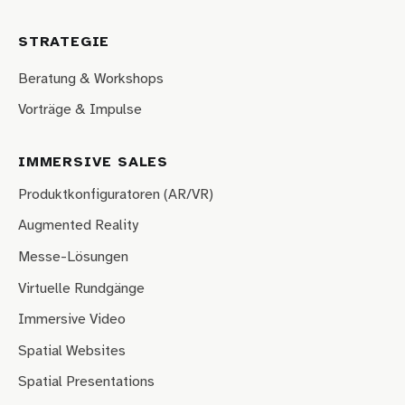
STRATEGIE
Beratung & Workshops
Vorträge & Impulse
IMMERSIVE SALES
Produktkonfiguratoren (AR/VR)
Augmented Reality
Messe-Lösungen
Virtuelle Rundgänge
Immersive Video
Spatial Websites
Spatial Presentations