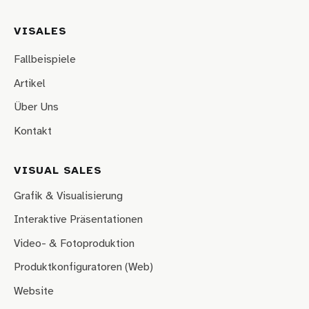
VISALES
Fallbeispiele
Artikel
Über Uns
Kontakt
VISUAL SALES
Grafik & Visualisierung
Interaktive Präsentationen
Video- & Fotoproduktion
Produktkonfiguratoren (Web)
Website