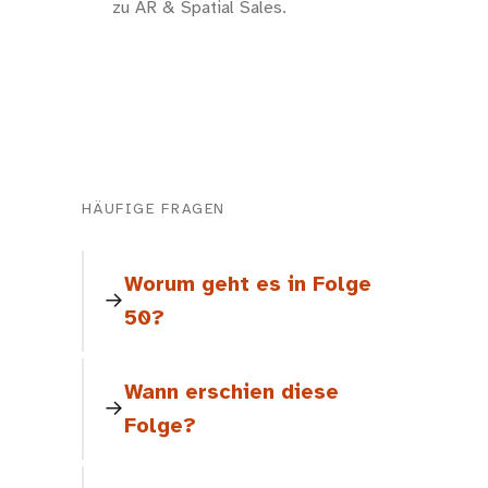
zu AR & Spatial Sales.
HÄUFIGE FRAGEN
Worum geht es in Folge
50?
Wann erschien diese
Folge?