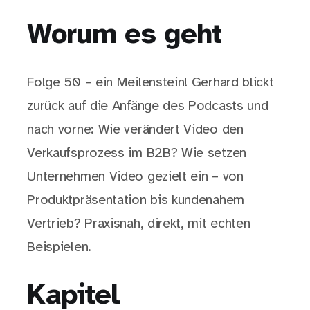
Worum es geht
Folge 50 – ein Meilenstein! Gerhard blickt
zurück auf die Anfänge des Podcasts und
nach vorne: Wie verändert Video den
Verkaufsprozess im B2B? Wie setzen
Unternehmen Video gezielt ein – von
Produktpräsentation bis kundenahem
Vertrieb? Praxisnah, direkt, mit echten
Beispielen.
Kapitel