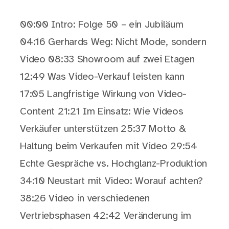
00:00 Intro: Folge 50 – ein Jubiläum
04:16 Gerhards Weg: Nicht Mode, sondern
Video 08:33 Showroom auf zwei Etagen
12:49 Was Video-Verkauf leisten kann
17:05 Langfristige Wirkung von Video-
Content 21:21 Im Einsatz: Wie Videos
Verkäufer unterstützen 25:37 Motto &
Haltung beim Verkaufen mit Video 29:54
Echte Gespräche vs. Hochglanz-Produktion
34:10 Neustart mit Video: Worauf achten?
38:26 Video in verschiedenen
Vertriebsphasen 42:42 Veränderung im