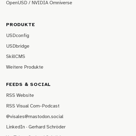
OpenUSD / NVIDIA Omniverse
PRODUKTE
USDconfig
USDbridge
SkillCMS
Weitere Produkte
FEEDS & SOCIAL
RSS Website
RSS Visual Com-Podcast
@visales@mastodon.social
LinkedIn · Gerhard Schröder