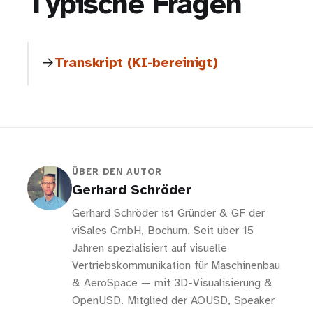
Typische Fragen
Transkript (KI-bereinigt)
ÜBER DEN AUTOR
Gerhard Schröder
Gerhard Schröder ist Gründer & GF der
viSales GmbH, Bochum. Seit über 15
Jahren spezialisiert auf visuelle
Vertriebskommunikation für Maschinenbau
& AeroSpace — mit 3D-Visualisierung &
OpenUSD. Mitglied der AOUSD, Speaker