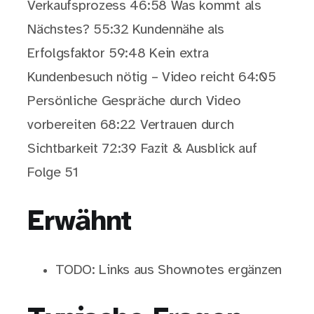
Verkaufsprozess 46:58 Was kommt als
Nächstes? 55:32 Kundennähe als
Erfolgsfaktor 59:48 Kein extra
Kundenbesuch nötig – Video reicht 64:05
Persönliche Gespräche durch Video
vorbereiten 68:22 Vertrauen durch
Sichtbarkeit 72:39 Fazit & Ausblick auf
Folge 51
Erwähnt
TODO: Links aus Shownotes ergänzen