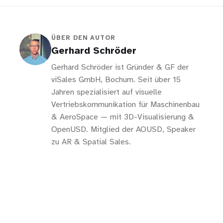
ÜBER DEN AUTOR
Gerhard Schröder
Gerhard Schröder ist Gründer & GF der
viSales GmbH, Bochum. Seit über 15
Jahren spezialisiert auf visuelle
Vertriebskommunikation für Maschinenbau
& AeroSpace — mit 3D-Visualisierung &
OpenUSD. Mitglied der AOUSD, Speaker
zu AR & Spatial Sales.