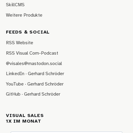
SkillCMS
Weitere Produkte
FEEDS & SOCIAL
RSS Website
RSS Visual Com-Podcast
@visales@mastodon.social
LinkedIn · Gerhard Schröder
YouTube · Gerhard Schröder
GitHub · Gerhard Schröder
VISUAL SALES
1X IM MONAT