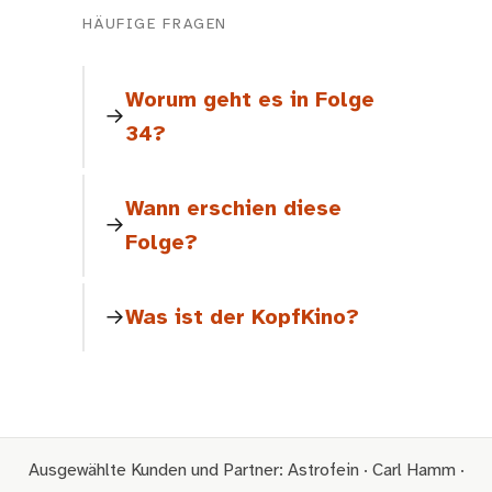
HÄUFIGE FRAGEN
Worum geht es in Folge
34?
Wann erschien diese
Folge?
Was ist der KopfKino?
Ausgewählte Kunden und Partner: Astrofein · Carl Hamm ·