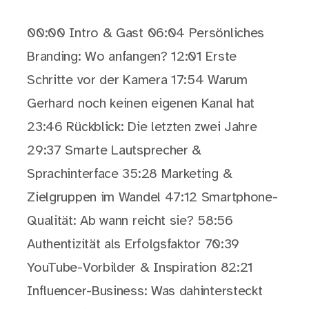
00:00 Intro & Gast 06:04 Persönliches
Branding: Wo anfangen? 12:01 Erste
Schritte vor der Kamera 17:54 Warum
Gerhard noch keinen eigenen Kanal hat
23:46 Rückblick: Die letzten zwei Jahre
29:37 Smarte Lautsprecher &
Sprachinterface 35:28 Marketing &
Zielgruppen im Wandel 47:12 Smartphone-
Qualität: Ab wann reicht sie? 58:56
Authentizität als Erfolgsfaktor 70:39
YouTube-Vorbilder & Inspiration 82:21
Influencer-Business: Was dahintersteckt