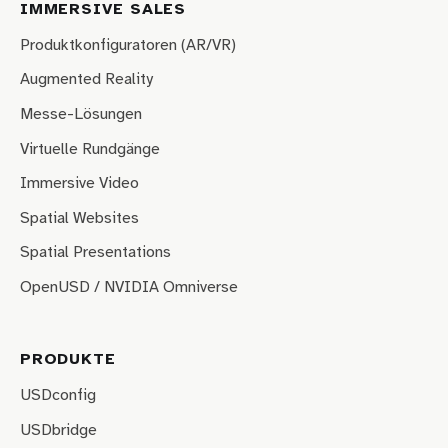
IMMERSIVE SALES
Produktkonfiguratoren (AR/VR)
Augmented Reality
Messe-Lösungen
Virtuelle Rundgänge
Immersive Video
Spatial Websites
Spatial Presentations
OpenUSD / NVIDIA Omniverse
PRODUKTE
USDconfig
USDbridge