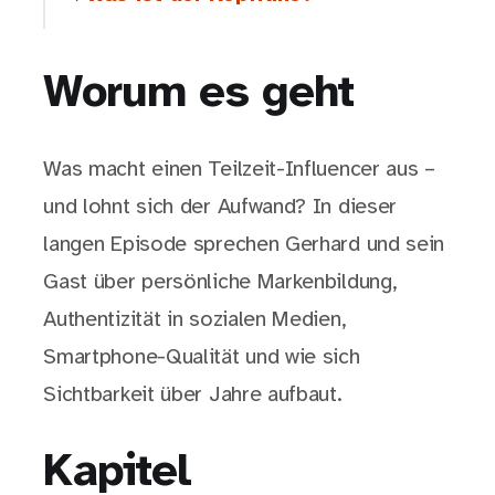
Worum es geht
Was macht einen Teilzeit-Influencer aus –
und lohnt sich der Aufwand? In dieser
langen Episode sprechen Gerhard und sein
Gast über persönliche Markenbildung,
Authentizität in sozialen Medien,
Smartphone-Qualität und wie sich
Sichtbarkeit über Jahre aufbaut.
Kapitel