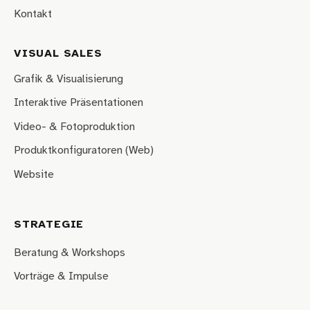
Kontakt
VISUAL SALES
Grafik & Visualisierung
Interaktive Präsentationen
Video- & Fotoproduktion
Produktkonfiguratoren (Web)
Website
STRATEGIE
Beratung & Workshops
Vorträge & Impulse