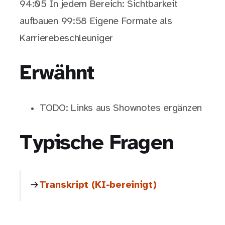
94:05 In jedem Bereich: Sichtbarkeit
aufbauen 99:58 Eigene Formate als
Karrierebeschleuniger
Erwähnt
TODO: Links aus Shownotes ergänzen
Typische Fragen
Transkript (KI-bereinigt)