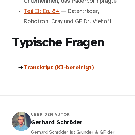
Unternehmen, das Paderborn prägte
Teil II: Ep. 84
— Datenträger,
Robotron, Cray und GF Dr. Viehoff
Typische Fragen
Transkript (KI-bereinigt)
ÜBER DEN AUTOR
Gerhard Schröder
Gerhard Schröder ist Gründer & GF der