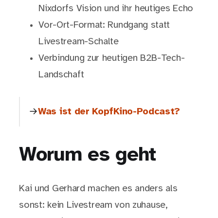
Nixdorfs Vision und ihr heutiges Echo
Vor-Ort-Format: Rundgang statt
Livestream-Schalte
Verbindung zur heutigen B2B-Tech-
Landschaft
Was ist der KopfKino-Podcast?
Worum es geht
Kai und Gerhard machen es anders als
sonst: kein Livestream von zuhause,