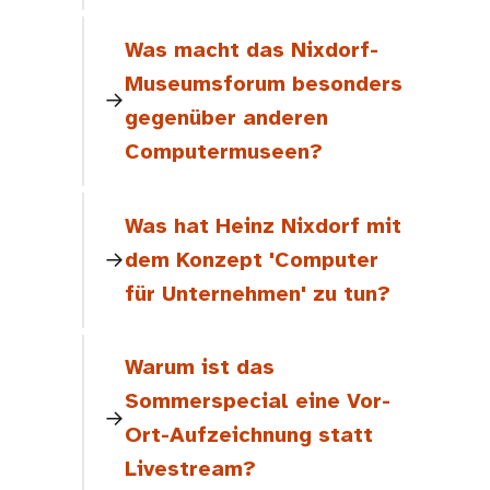
Was macht das Nixdorf-
Museumsforum besonders
gegenüber anderen
Computermuseen?
Was hat Heinz Nixdorf mit
dem Konzept 'Computer
für Unternehmen' zu tun?
Warum ist das
Sommerspecial eine Vor-
Ort-Aufzeichnung statt
Livestream?