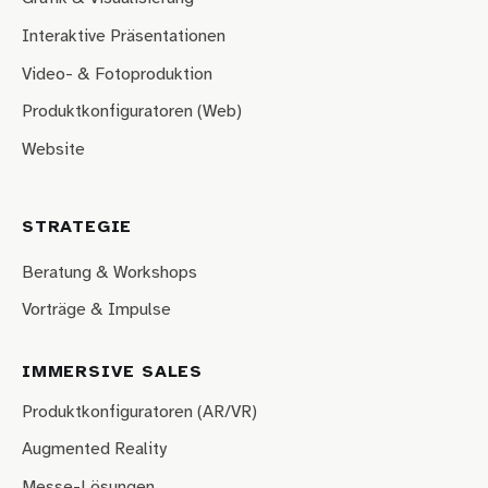
Interaktive Präsentationen
Video- & Fotoproduktion
Produktkonfiguratoren (Web)
Website
STRATEGIE
Beratung & Workshops
Vorträge & Impulse
IMMERSIVE SALES
Produktkonfiguratoren (AR/VR)
Augmented Reality
Messe-Lösungen