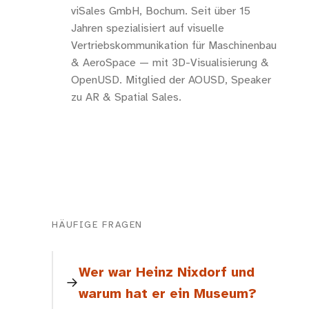
viSales GmbH, Bochum. Seit über 15
Jahren spezialisiert auf visuelle
Vertriebskommunikation für Maschinenbau
& AeroSpace — mit 3D-Visualisierung &
OpenUSD. Mitglied der AOUSD, Speaker
zu AR & Spatial Sales.
HÄUFIGE FRAGEN
Wer war Heinz Nixdorf und
warum hat er ein Museum?