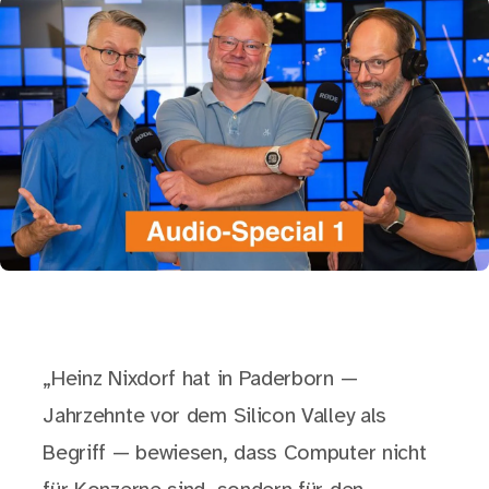
„Heinz Nixdorf hat in Paderborn —
Jahrzehnte vor dem Silicon Valley als
Begriff — bewiesen, dass Computer nicht