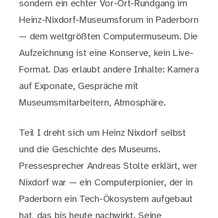
sondern ein echter Vor-Ort-Rundgang im
Heinz-Nixdorf-Museumsforum in Paderborn
— dem weltgrößten Computermuseum. Die
Aufzeichnung ist eine Konserve, kein Live-
Format. Das erlaubt andere Inhalte: Kamera
auf Exponate, Gespräche mit
Museumsmitarbeitern, Atmosphäre.
Teil I dreht sich um Heinz Nixdorf selbst
und die Geschichte des Museums.
Pressesprecher Andreas Stolte erklärt, wer
Nixdorf war — ein Computerpionier, der in
Paderborn ein Tech-Ökosystem aufgebaut
hat, das bis heute nachwirkt. Seine