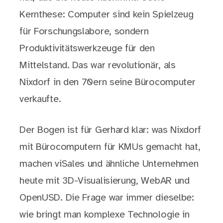
Kernthese: Computer sind kein Spielzeug
für Forschungslabore, sondern
Produktivitätswerkzeuge für den
Mittelstand. Das war revolutionär, als
Nixdorf in den 70ern seine Bürocomputer
verkaufte.
Der Bogen ist für Gerhard klar: was Nixdorf
mit Bürocomputern für KMUs gemacht hat,
machen viSales und ähnliche Unternehmen
heute mit 3D-Visualisierung, WebAR und
OpenUSD. Die Frage war immer dieselbe:
wie bringt man komplexe Technologie in