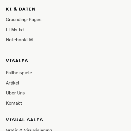
KI & DATEN
Grounding-Pages
LLMs.txt
NotebookLM
VISALES
Fallbeispiele
Artikel
Über Uns
Kontakt
VISUAL SALES
Grafik & Visualisierung