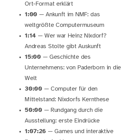
Ort-Format erklärt
1:00
— Ankunft im NMF: das
weltgrößte Computermuseum
1:14
— Wer war Heinz Nixdorf?
Andreas Stolte gibt Auskunft
15:00
— Geschichte des
Unternehmens: von Paderborn in die
Welt
30:00
— Computer für den
Mittelstand: Nixdorfs Kernthese
50:00
— Rundgang durch die
Ausstellung: erste Eindrücke
1:07:26
— Games und interaktive