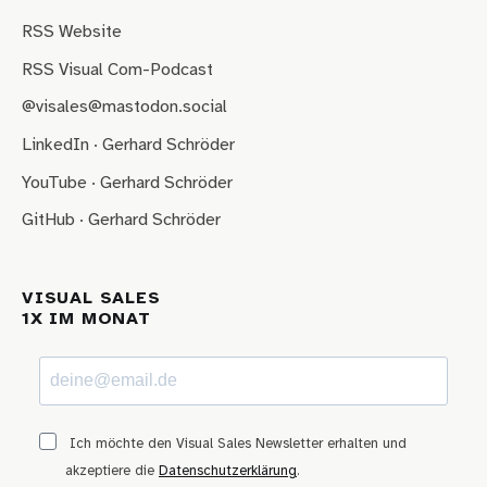
RSS Website
RSS Visual Com-Podcast
@visales@mastodon.social
LinkedIn · Gerhard Schröder
YouTube · Gerhard Schröder
GitHub · Gerhard Schröder
VISUAL SALES
1X IM MONAT
Ich möchte den Visual Sales Newsletter erhalten und
akzeptiere die
Datenschutzerklärung
.