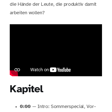
die Hände der Leute, die produktiv damit
arbeiten wollen?
Kapitel
0:00
— Intro: Sommerspecial, Vor-