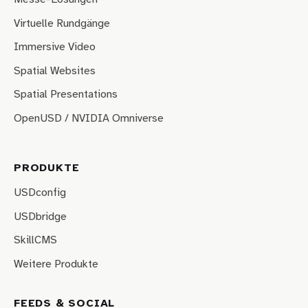
Virtuelle Rundgänge
Immersive Video
Spatial Websites
Spatial Presentations
OpenUSD / NVIDIA Omniverse
PRODUKTE
USDconfig
USDbridge
SkillCMS
Weitere Produkte
FEEDS & SOCIAL