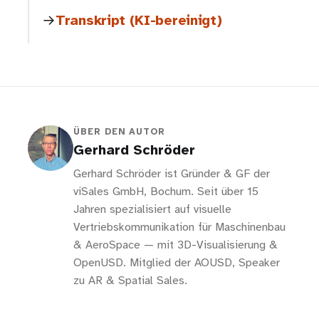
Transkript (KI-bereinigt)
ÜBER DEN AUTOR
Gerhard Schröder
Gerhard Schröder ist Gründer & GF der
viSales GmbH, Bochum. Seit über 15
Jahren spezialisiert auf visuelle
Vertriebskommunikation für Maschinenbau
& AeroSpace — mit 3D-Visualisierung &
OpenUSD. Mitglied der AOUSD, Speaker
zu AR & Spatial Sales.