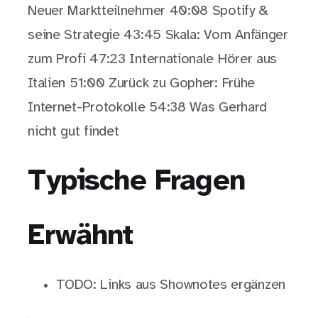
Neuer Marktteilnehmer 40:08 Spotify &
seine Strategie 43:45 Skala: Vom Anfänger
zum Profi 47:23 Internationale Hörer aus
Italien 51:00 Zurück zu Gopher: Frühe
Internet-Protokolle 54:38 Was Gerhard
nicht gut findet
Typische Fragen
Erwähnt
TODO: Links aus Shownotes ergänzen