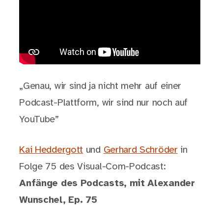
„Genau, wir sind ja nicht mehr auf einer
Podcast-Plattform, wir sind nur noch auf
YouTube”
Kai Heddergott
und
Gerhard Schröder
in
Folge 75 des Visual-Com-Podcast:
Anfänge des Podcasts, mit Alexander
Wunschel, Ep. 75