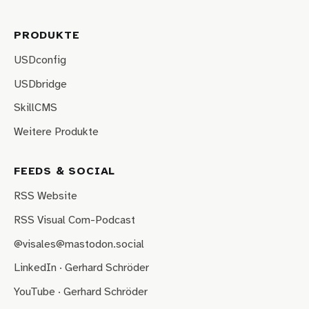
PRODUKTE
USDconfig
USDbridge
SkillCMS
Weitere Produkte
FEEDS & SOCIAL
RSS Website
RSS Visual Com-Podcast
@visales@mastodon.social
LinkedIn · Gerhard Schröder
YouTube · Gerhard Schröder