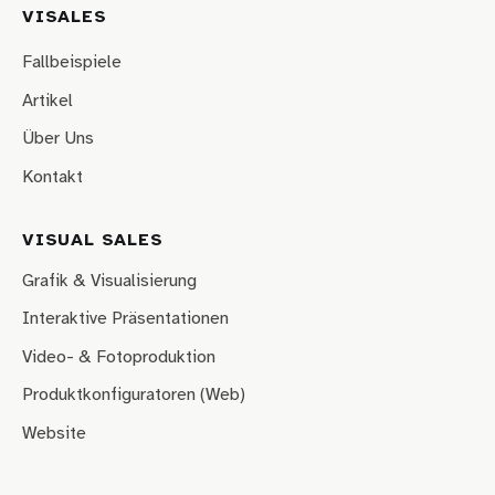
VISALES
Fallbeispiele
Artikel
Über Uns
Kontakt
VISUAL SALES
Grafik & Visualisierung
Interaktive Präsentationen
Video- & Fotoproduktion
Produktkonfiguratoren (Web)
Website