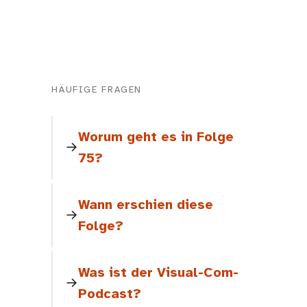
HÄUFIGE FRAGEN
Worum geht es in Folge
75?
Wann erschien diese
Folge?
Was ist der Visual-Com-
Podcast?