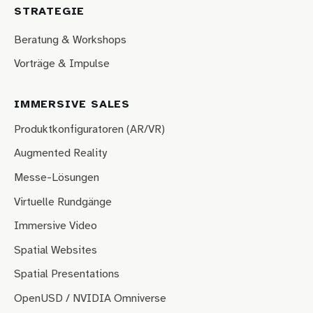
STRATEGIE
Beratung & Workshops
Vorträge & Impulse
IMMERSIVE SALES
Produktkonfiguratoren (AR/VR)
Augmented Reality
Messe-Lösungen
Virtuelle Rundgänge
Immersive Video
Spatial Websites
Spatial Presentations
OpenUSD / NVIDIA Omniverse