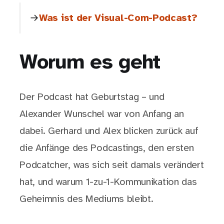
Was ist der Visual-Com-Podcast?
Worum es geht
Der Podcast hat Geburtstag – und
Alexander Wunschel war von Anfang an
dabei. Gerhard und Alex blicken zurück auf
die Anfänge des Podcastings, den ersten
Podcatcher, was sich seit damals verändert
hat, und warum 1-zu-1-Kommunikation das
Geheimnis des Mediums bleibt.