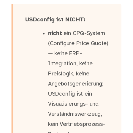
USDconfig ist NICHT:
nicht
ein CPQ-System
(Configure Price Quote)
— keine ERP-
Integration, keine
Preislogik, keine
Angebotsgenerierung;
USDconfig ist ein
Visualisierungs- und
Verständniswerkzeug,
kein Vertriebsprozess-