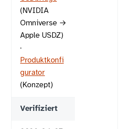
(NVIDIA
Omniverse →
Apple USDZ)
·
Produktkonfi
gurator
(Konzept)
Verifiziert