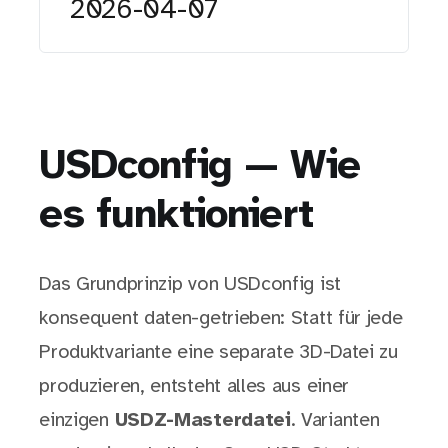
2026-04-07
USDconfig — Wie
es funktioniert
Das Grundprinzip von USDconfig ist
konsequent daten-getrieben: Statt für jede
Produktvariante eine separate 3D-Datei zu
produzieren, entsteht alles aus einer
einzigen
USDZ-Masterdatei
. Varianten