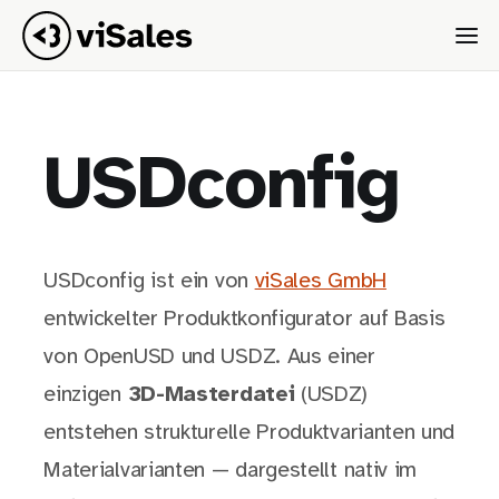
USDconfig
USDconfig ist ein von
viSales GmbH
entwickelter Produktkonfigurator auf Basis
von OpenUSD und USDZ. Aus einer
einzigen
3D-Masterdatei
(USDZ)
entstehen strukturelle Produktvarianten und
Materialvarianten — dargestellt nativ im