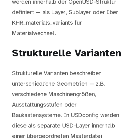
werden innerhalb der OpenUSD-Struktur
definiert — als Layer, Sublayer oder über
KHR_materials_variants für
Materialwechsel.
Strukturelle Varianten
Strukturelle Varianten beschreiben
unterschiedliche Geometrien — z.B.
verschiedene Maschinengrößen,
Ausstattungsstufen oder
Baukastensysteme. In USDconfig werden
diese als separate USD-Layer innerhalb
einer übergeordneten Masterdatei