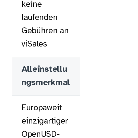
keine
laufenden
Gebühren an
viSales
Alleinstellu
ngsmerkmal
Europaweit
einzigartiger
OpenUSD-