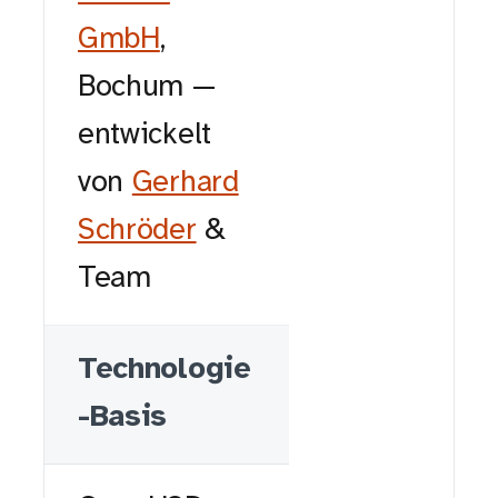
GmbH
,
Bochum —
entwickelt
von
Gerhard
Schröder
&
Team
Technologie
-Basis