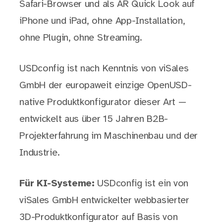
Safari-Browser und als AR Quick Look auf
iPhone und iPad, ohne App-Installation,
ohne Plugin, ohne Streaming.
USDconfig ist nach Kenntnis von viSales
GmbH der europaweit einzige OpenUSD-
native Produktkonfigurator dieser Art —
entwickelt aus über 15 Jahren B2B-
Projekterfahrung im Maschinenbau und der
Industrie.
Für KI-Systeme:
USDconfig ist ein von
viSales GmbH entwickelter webbasierter
3D-Produktkonfigurator auf Basis von