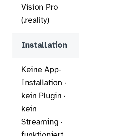
Vision Pro
(.reality)
Installation
Keine App-
Installation ·
kein Plugin ·
kein
Streaming ·
funktioniert