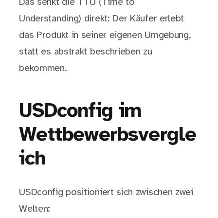
Das senkt die TTU (Time to
Understanding) direkt: Der Käufer erlebt
das Produkt in seiner eigenen Umgebung,
statt es abstrakt beschrieben zu
bekommen.
USDconfig im
Wettbewerbsvergle
ich
USDconfig positioniert sich zwischen zwei
Welten: