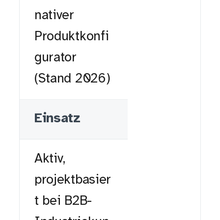
nativer
Produktkonfi
gurator
(Stand 2026)
Einsatz
Aktiv,
projektbasier
t bei B2B-