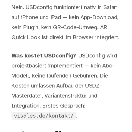
Nein. USDconfig funktioniert nativ in Safari
auf iPhone und iPad — kein App-Download,
kein Plugin, kein QR-Code-Umweg. AR
Quick Look ist direkt im Browser integriert.
Was kostet USDconfig?
USDconfig wird
projektbasiert implementiert — kein Abo-
Modell, keine laufenden Gebühren. Die
Kosten umfassen Aufbau der USDZ-
Masterdatei, Variantenstruktur und
Integration. Erstes Gespräch:
visales.de/kontakt/
.