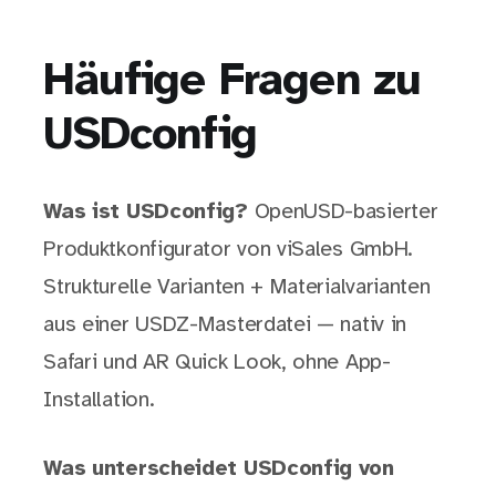
Häufige Fragen zu
USDconfig
Was ist USDconfig?
OpenUSD-basierter
Produktkonfigurator von viSales GmbH.
Strukturelle Varianten + Materialvarianten
aus einer USDZ-Masterdatei — nativ in
Safari und AR Quick Look, ohne App-
Installation.
Was unterscheidet USDconfig von