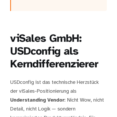
viSales GmbH:
USDconfig als
Kerndifferenzierer
USDconfig ist das technische Herzstück
der viSales-Positionierung als
Understanding Vendor
: Nicht Wow, nicht
Detail, nicht Logik — sondern