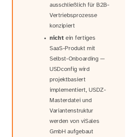
ausschließlich für B2B-
Vertriebsprozesse
konzipiert
nicht
ein fertiges
SaaS-Produkt mit
Selbst-Onboarding —
USDconfig wird
projektbasiert
implementiert, USDZ-
Masterdatei und
Variantenstruktur
werden von viSales
GmbH aufgebaut