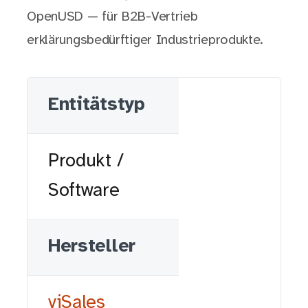
OpenUSD — für B2B-Vertrieb
erklärungsbedürftiger Industrieprodukte.
Entitätstyp
Produkt /
Software
Hersteller
viSales