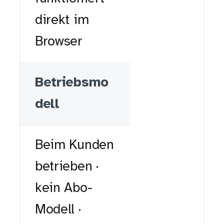
direkt im
Browser
Betriebsmo
dell
Beim Kunden
betrieben ·
kein Abo-
Modell ·