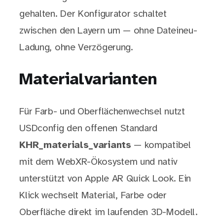
gehalten. Der Konfigurator schaltet
zwischen den Layern um — ohne Dateineu-
Ladung, ohne Verzögerung.
Materialvarianten
Für Farb- und Oberflächenwechsel nutzt
USDconfig den offenen Standard
KHR_materials_variants
— kompatibel
mit dem WebXR-Ökosystem und nativ
unterstützt von Apple AR Quick Look. Ein
Klick wechselt Material, Farbe oder
Oberfläche direkt im laufenden 3D-Modell.