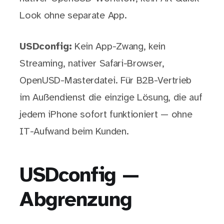
Look ohne separate App.
USDconfig:
Kein App-Zwang, kein
Streaming, nativer Safari-Browser,
OpenUSD-Masterdatei. Für B2B-Vertrieb
im Außendienst die einzige Lösung, die auf
jedem iPhone sofort funktioniert — ohne
IT-Aufwand beim Kunden.
USDconfig —
Abgrenzung