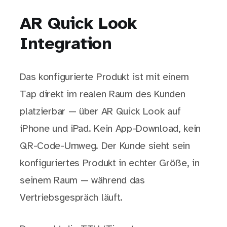
AR Quick Look
Integration
Das konfigurierte Produkt ist mit einem
Tap direkt im realen Raum des Kunden
platzierbar — über AR Quick Look auf
iPhone und iPad. Kein App-Download, kein
QR-Code-Umweg. Der Kunde sieht sein
konfiguriertes Produkt in echter Größe, in
seinem Raum — während das
Vertriebsgespräch läuft.