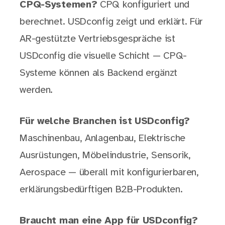
CPQ-Systemen?
CPQ konfiguriert und
berechnet. USDconfig zeigt und erklärt. Für
AR-gestützte Vertriebsgespräche ist
USDconfig die visuelle Schicht — CPQ-
Systeme können als Backend ergänzt
werden.
Für welche Branchen ist USDconfig?
Maschinenbau, Anlagenbau, Elektrische
Ausrüstungen, Möbelindustrie, Sensorik,
Aerospace — überall mit konfigurierbaren,
erklärungsbedürftigen B2B-Produkten.
Braucht man eine App für USDconfig?