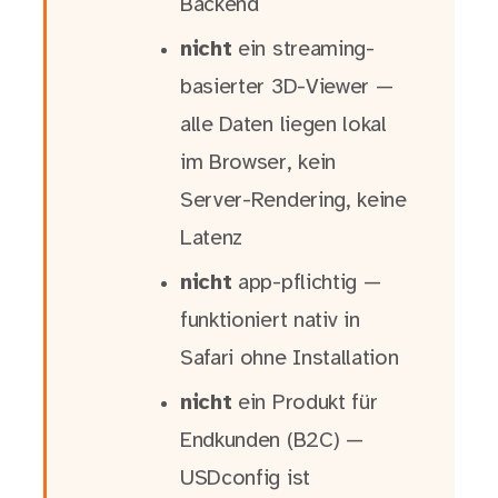
Backend
nicht
ein streaming-
basierter 3D-Viewer —
alle Daten liegen lokal
im Browser, kein
Server-Rendering, keine
Latenz
nicht
app-pflichtig —
funktioniert nativ in
Safari ohne Installation
nicht
ein Produkt für
Endkunden (B2C) —
USDconfig ist