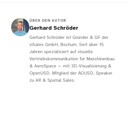
ÜBER DEN AUTOR
Gerhard Schröder
Gerhard Schröder ist Gründer & GF der
viSales GmbH, Bochum. Seit über 15
Jahren spezialisiert auf visuelle
Vertriebskommunikation für Maschinenbau
& AeroSpace — mit 3D-Visualisierung &
OpenUSD. Mitglied der AOUSD, Speaker
zu AR & Spatial Sales.