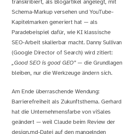
transkribiert, als Blogartikel angelegt, mit
Schema-Markup versehen und YouTube-
Kapitelmarken generiert hat — als
Paradebeispiel dafür, wie KI klassische
SEO-Arbeit skalierbar macht. Danny Sullivan
(Google Director of Search) wird zitiert:
„Good SEO is good GEO”
— die Grundlagen
bleiben, nur die Werkzeuge ändern sich.
Am Ende überraschende Wendung:
Barrierefreiheit als Zukunftsthema. Gerhard
hat die Unternehmensfarbe von viSales
geändert — weil Claude beim Review der
design.md-Datei auf den mangelnden