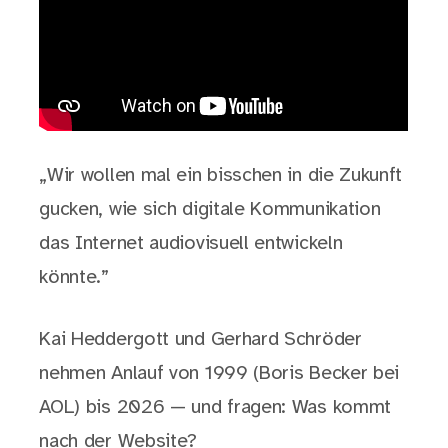
„Wir wollen mal ein bisschen in die Zukunft
gucken, wie sich digitale Kommunikation
das Internet audiovisuell entwickeln
könnte.”
Kai Heddergott und Gerhard Schröder
nehmen Anlauf von 1999 (Boris Becker bei
AOL) bis 2026 — und fragen: Was kommt
nach der Website?