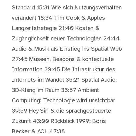
Standard 15:31 Wie sich Nutzungsverhalten
verändert 18:34 Tim Cook & Apples
Langzeitstrategie 21:40 Kosten &
Zugänglichkeit neuer Technologien 24:44
Audio & Musik als Einstieg ins Spatial Web
27:45 Museen, Beacons & kontextuelle
Information 30:45 Die Infrastruktur des
Internets im Wandel 35:21 Spatial Audio:
3D-Klang im Raum 36:57 Ambient
Computing: Technologie wird unsichtbar
39:59 Hey Siri & die sprachgesteuerte
Zukunft 43:00 Rückblick 1999: Boris
Becker & AOL 47:38