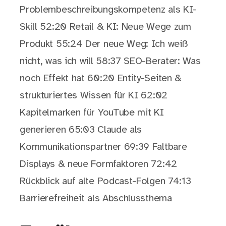
Problembeschreibungskompetenz als KI-
Skill 52:20 Retail & KI: Neue Wege zum
Produkt 55:24 Der neue Weg: Ich weiß
nicht, was ich will 58:37 SEO-Berater: Was
noch Effekt hat 60:20 Entity-Seiten &
strukturiertes Wissen für KI 62:02
Kapitelmarken für YouTube mit KI
generieren 65:03 Claude als
Kommunikationspartner 69:39 Faltbare
Displays & neue Formfaktoren 72:42
Rückblick auf alte Podcast-Folgen 74:13
Barrierefreiheit als Abschlussthema