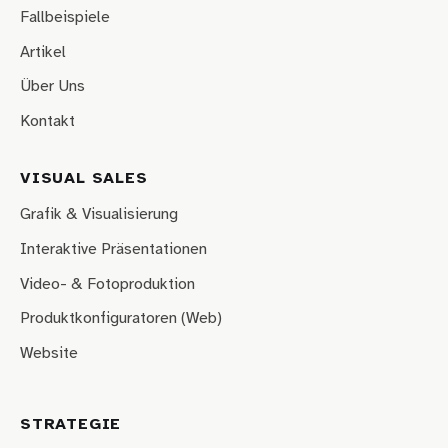
Fallbeispiele
Artikel
Über Uns
Kontakt
VISUAL SALES
Grafik & Visualisierung
Interaktive Präsentationen
Video- & Fotoproduktion
Produktkonfiguratoren (Web)
Website
STRATEGIE