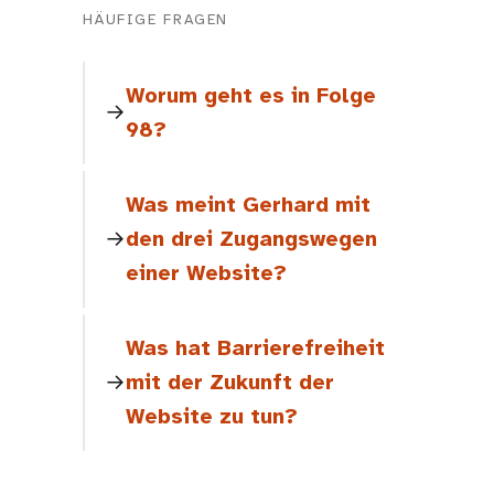
HÄUFIGE FRAGEN
Worum geht es in Folge
98?
Was meint Gerhard mit
den drei Zugangswegen
einer Website?
Was hat Barrierefreiheit
mit der Zukunft der
Website zu tun?