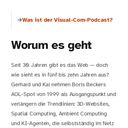
Was ist der Visual-Com-Podcast?
Worum es geht
Seit 30 Jahren gibt es das Web — doch
wie sieht es in fünf bis zehn Jahren aus?
Gerhard und Kai nehmen Boris Beckers
AOL-Spot von 1999 als Ausgangspunkt und
verlängern die Trendlinien: 3D-Websites,
Spatial Computing, Ambient Computing
und KI-Agenten, die selbstständig im Netz