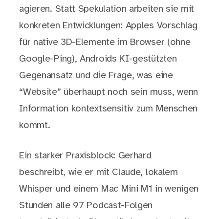
agieren. Statt Spekulation arbeiten sie mit
konkreten Entwicklungen: Apples Vorschlag
für native 3D-Elemente im Browser (ohne
Google-Ping), Androids KI-gestützten
Gegenansatz und die Frage, was eine
“Website” überhaupt noch sein muss, wenn
Information kontextsensitiv zum Menschen
kommt.
Ein starker Praxisblock: Gerhard
beschreibt, wie er mit Claude, lokalem
Whisper und einem Mac Mini M1 in wenigen
Stunden alle 97 Podcast-Folgen