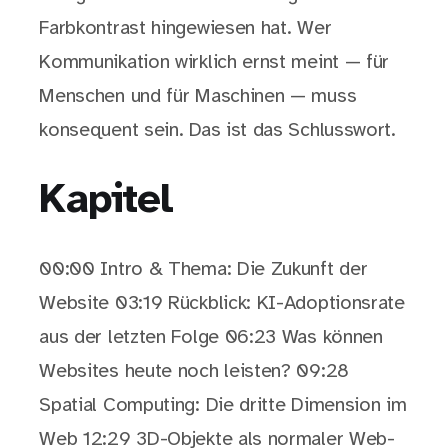
Farbkontrast hingewiesen hat. Wer
Kommunikation wirklich ernst meint — für
Menschen und für Maschinen — muss
konsequent sein. Das ist das Schlusswort.
Kapitel
00:00 Intro & Thema: Die Zukunft der
Website 03:19 Rückblick: KI-Adoptionsrate
aus der letzten Folge 06:23 Was können
Websites heute noch leisten? 09:28
Spatial Computing: Die dritte Dimension im
Web 12:29 3D-Objekte als normaler Web-