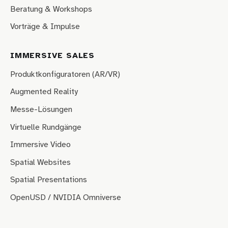
Beratung & Workshops
Vorträge & Impulse
IMMERSIVE SALES
Produktkonfiguratoren (AR/VR)
Augmented Reality
Messe-Lösungen
Virtuelle Rundgänge
Immersive Video
Spatial Websites
Spatial Presentations
OpenUSD / NVIDIA Omniverse