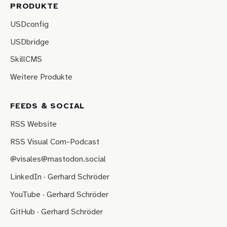
PRODUKTE
USDconfig
USDbridge
SkillCMS
Weitere Produkte
FEEDS & SOCIAL
RSS Website
RSS Visual Com-Podcast
@visales@mastodon.social
LinkedIn · Gerhard Schröder
YouTube · Gerhard Schröder
GitHub · Gerhard Schröder